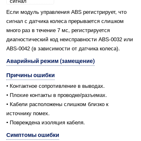
Если модуль управления ABS регистрирует, что
сигнал с датчика колеса прерывается слишком
много раз в течение 7 мс, регистрируется
диагностический код неисправности ABS-0032 или
ABS-0042 (в зависимости от датчика колеса).
Аварийный режим (замещение)
Причины ошибки
• Контактное сопротивление в выводах.
• Плохие контакты в проводке/разъемах.
• Кабели расположены слишком близко к
источнику помех.
• Повреждена изоляция кабеля.
Симптомы ошибки