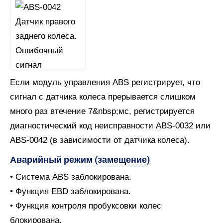
Если модуль управления ABS регистрирует, что
сигнал с датчика колеса прерывается слишком
много раз втечение 7&nbsp;мс, регистрируется
диагностический код неисправности ABS-0032 или
ABS-0042 (в зависимости от датчика колеса).
Аварийный режим (замещение)
• Система ABS заблокирована.
• Функция EBD заблокирована.
• Функция контроля пробуксовки колес
блокирована.