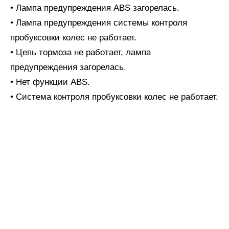
• Лампа предупреждения ABS загорелась.
• Лампа предупреждения системы контроля
пробуксовки колес не работает.
• Цепь тормоза не работает, лампа
предупреждения загорелась.
• Нет функции ABS.
• Система контроля пробуксовки колес не работает.