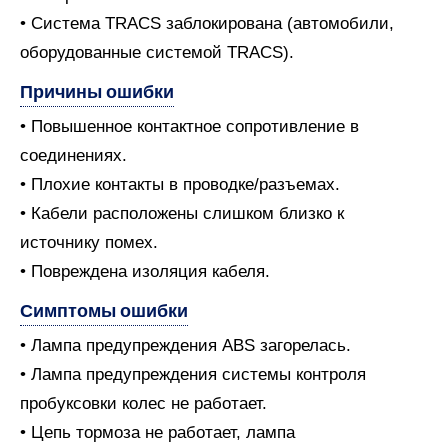
• Система TRACS заблокирована (автомобили,
оборудованные системой TRACS).
Причины ошибки
• Повышенное контактное сопротивление в
соединениях.
• Плохие контакты в проводке/разъемах.
• Кабели расположены слишком близко к
источнику помех.
• Повреждена изоляция кабеля.
Симптомы ошибки
• Лампа предупреждения ABS загорелась.
• Лампа предупреждения системы контроля
пробуксовки колес не работает.
• Цепь тормоза не работает, лампа