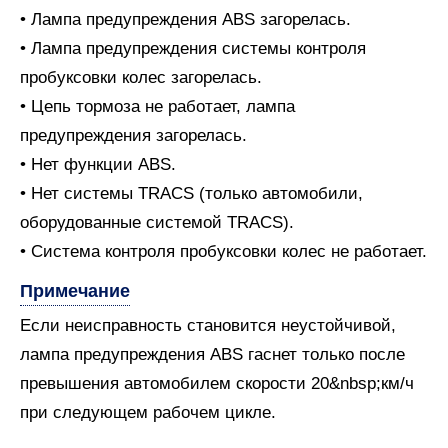
• Лампа предупреждения ABS загорелась.
• Лампа предупреждения системы контроля
пробуксовки колес загорелась.
• Цепь тормоза не работает, лампа
предупреждения загорелась.
• Нет функции ABS.
• Нет системы TRACS (только автомобили,
оборудованные системой TRACS).
• Система контроля пробуксовки колес не работает.
Примечание
Если неисправность становится неустойчивой,
лампа предупреждения ABS гаснет только после
превышения автомобилем скорости 20&nbsp;км/ч
при следующем рабочем цикле.