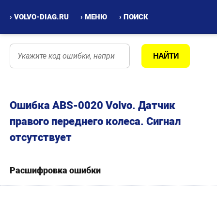
› VOLVO-DIAG.RU
› МЕНЮ
› ПОИСК
Ошибка ABS-0020 Volvo. Датчик
правого переднего колеса. Сигнал
отсутствует
Расшифровка ошибки