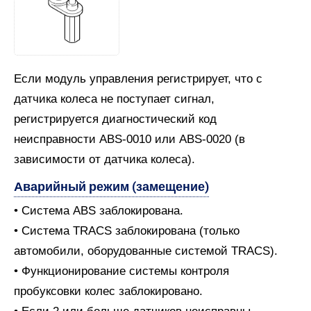
Если модуль управления регистрирует, что с
датчика колеса не поступает сигнал,
регистрируется диагностический код
неисправности ABS-0010 или ABS-0020 (в
зависимости от датчика колеса).
Аварийный режим (замещение)
• Система ABS заблокирована.
• Система TRACS заблокирована (только
автомобили, оборудованные системой TRACS).
• Функционирование системы контроля
пробуксовки колес заблокировано.