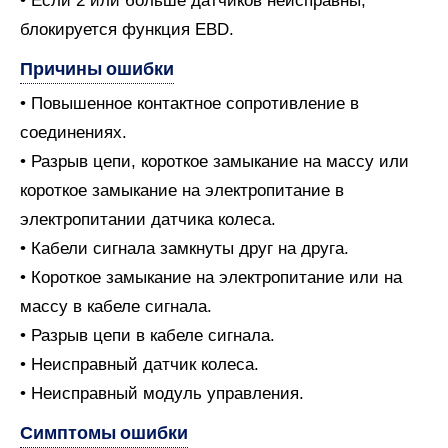
• Если 2 или больше датчиков неисправны,
блокируется функция EBD.
Причины ошибки
• Повышенное контактное сопротивление в
соединениях.
• Разрыв цепи, короткое замыкание на массу или
короткое замыкание на электропитание в
электропитании датчика колеса.
• Кабели сигнала замкнуты друг на друга.
• Короткое замыкание на электропитание или на
массу в кабеле сигнала.
• Разрыв цепи в кабеле сигнала.
• Неисправный датчик колеса.
• Неисправный модуль управления.
Симптомы ошибки