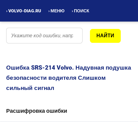
› VOLVO-DIAG.RU
› МЕНЮ
› ПОИСК
Ошибка SRS-214 Volvo. Надувная подушка
безопасности водителя Слишком
сильный сигнал
Расшифровка ошибки