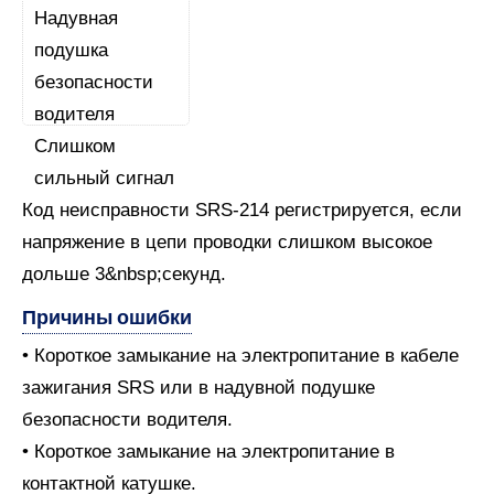
Код неисправности SRS-214 регистрируется, если
напряжение в цепи проводки слишком высокое
дольше 3&nbsp;секунд.
Причины ошибки
• Короткое замыкание на электропитание в кабеле
зажигания SRS или в надувной подушке
безопасности водителя.
• Короткое замыкание на электропитание в
контактной катушке.