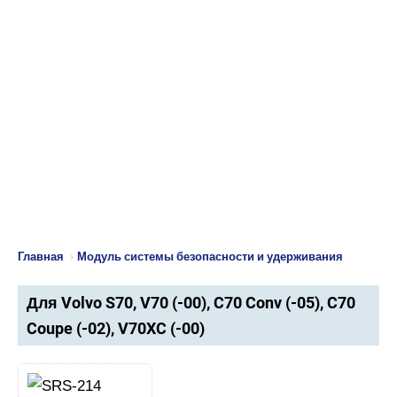
Главная
›
Модуль системы безопасности и удерживания
Для Volvo S70, V70 (-00), C70 Conv (-05), C70
Coupe (-02), V70XC (-00)