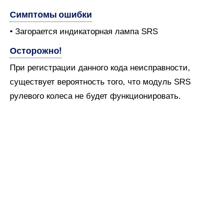
Симптомы ошибки
• Загорается индикаторная лампа SRS
Осторожно!
При регистрации данного кода неисправности,
существует вероятность того, что модуль SRS
рулевого колеса не будет функционировать.