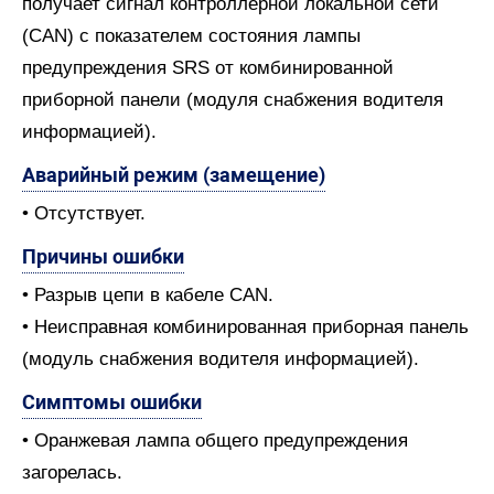
получает сигнал контроллерной локальной сети
(CAN) с показателем состояния лампы
предупреждения SRS от комбинированной
приборной панели (модуля снабжения водителя
информацией).
Аварийный режим (замещение)
• Отсутствует.
Причины ошибки
• Разрыв цепи в кабеле CAN.
• Неисправная комбинированная приборная панель
(модуль снабжения водителя информацией).
Симптомы ошибки
• Оранжевая лампа общего предупреждения
загорелась.