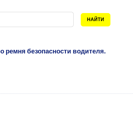
о ремня безопасности водителя.