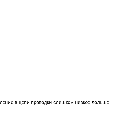
вление в цепи проводки слишком низкое дольше