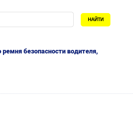
 ремня безопасности водителя,