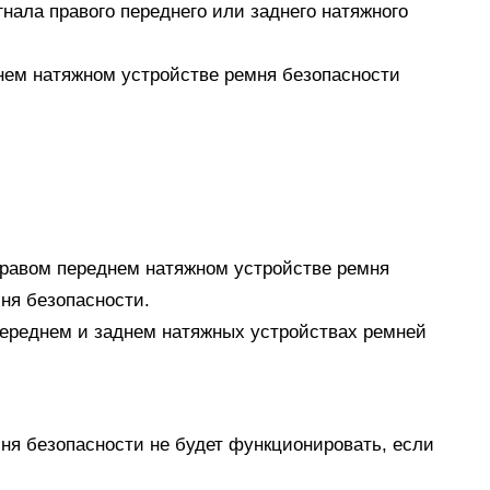
гнала правого переднего или заднего натяжного
днем натяжном устройстве ремня безопасности
 правом переднем натяжном устройстве ремня
ня безопасности.
переднем и заднем натяжных устройствах ремней
мня безопасности не будет функционировать, если