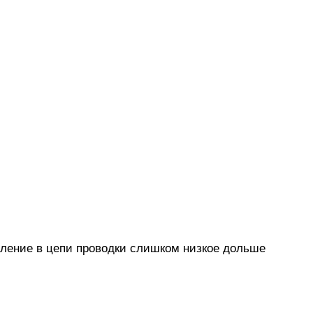
вление в цепи проводки слишком низкое дольше