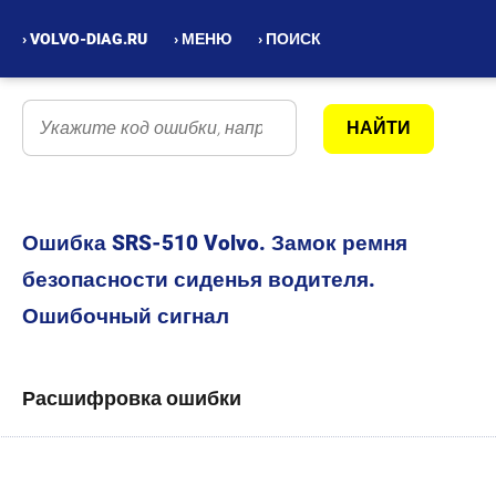
› VOLVO-DIAG.RU
› МЕНЮ
› ПОИСК
Ошибка SRS-510 Volvo. Замок ремня
безопасности сиденья водителя.
Ошибочный сигнал
Расшифровка ошибки