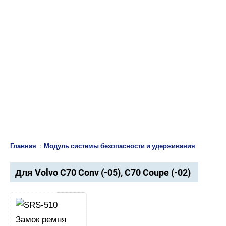
Главная
›
Модуль системы безопасности и удерживания
Для Volvo C70 Conv (-05), C70 Coupe (-02)