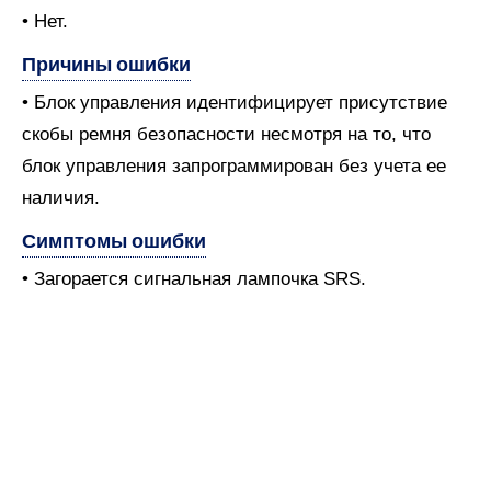
• Нет.
Причины ошибки
• Блок управления идентифицирует присутствие
скобы ремня безопасности несмотря на то, что
блок управления запрограммирован без учета ее
наличия.
Симптомы ошибки
• Загорается сигнальная лампочка SRS.