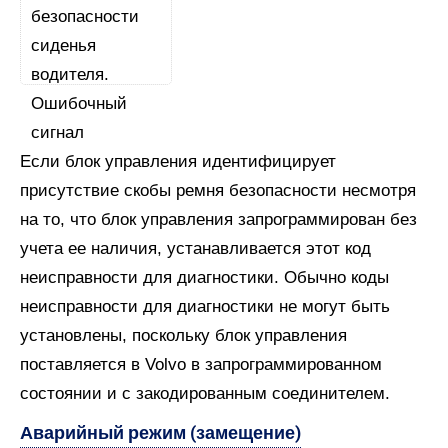
Если блок управления идентифицирует
присутствие скобы ремня безопасности несмотря
на то, что блок управления запрограммирован без
учета ее наличия, устанавливается этот код
неисправности для диагностики. Обычно коды
неисправности для диагностики не могут быть
установлены, поскольку блок управления
поставляется в Volvo в запрограммированном
состоянии и с закодированным соединителем.
Аварийный режим (замещение)