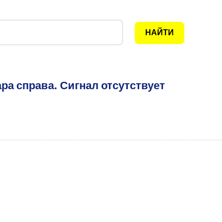
ра справа. Сигнал отсутствует