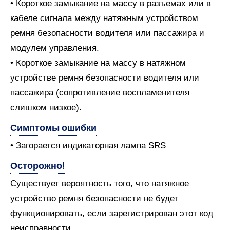
• Короткое замыкание на массу в разъемах или в
кабеле сигнала между натяжным устройством
ремня безопасности водителя или пассажира и
модулем управления.
• Короткое замыкание на массу в натяжном
устройстве ремня безопасности водителя или
пассажира (сопротивление воспламенителя
слишком низкое).
Симптомы ошибки
• Загорается индикаторная лампа SRS
Осторожно!
Существует вероятность того, что натяжное
устройство ремня безопасности не будет
функционировать, если зарегистрирован этот код
неисправности.