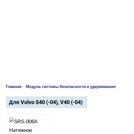
Главная
›
Модуль системы безопасности и удерживания
Для Volvo S40 (-04), V40 (-04)