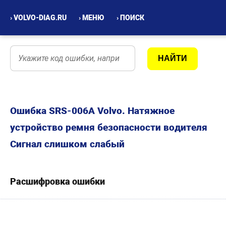
› VOLVO-DIAG.RU
› МЕНЮ
› ПОИСК
Ошибка SRS-006A Volvo. Натяжное
устройство ремня безопасности водителя
Сигнал слишком слабый
Расшифровка ошибки