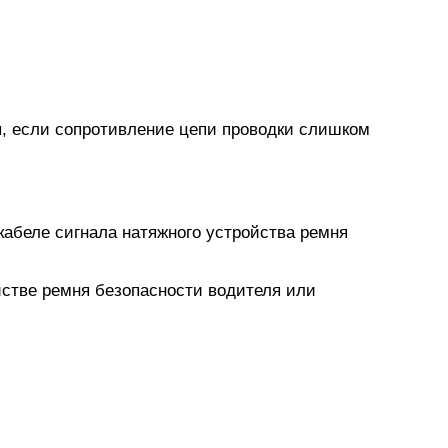
, если сопротивление цепи проводки слишком
кабеле сигнала натяжного устройства ремня
йстве ремня безопасности водителя или