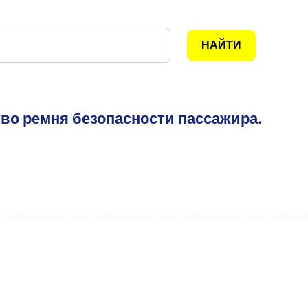
тво ремня безопасности пассажира.