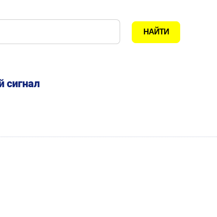
 сигнал