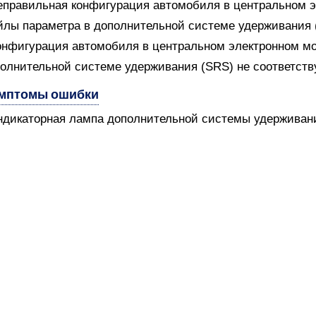
еправильная конфигурация автомобиля в центральном 
лы параметра в дополнительной системе удерживания 
онфигурация автомобиля в центральном электронном м
олнительной системе удерживания (SRS) не соответств
мптомы ошибки
ндикаторная лампа дополнительной системы удерживани