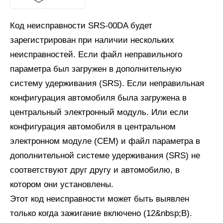
Код неисправности SRS-00DA будет
зарегистрирован при наличии нескольких
неисправностей. Если файл неправильного
параметра был загружен в дополнительную
систему удерживания (SRS). Если неправильная
конфигурация автомобиля была загружена в
центральный электронный модуль. Или если
конфигурация автомобиля в центральном
электронном модуле (СЕМ) и файл параметра в
дополнительной системе удерживания (SRS) не
соответствуют друг другу и автомобилю, в
котором они установлены.
Этот код неисправности может быть выявлен
только когда зажигание включено (12&nbsp;В).