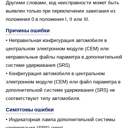
Другими словами, код неисправности может быть
выявлен только при переключении зажигания из
положения 0 в положения I, II или III.
Причины ошибки
• Неправильная конфигурация автомобиля в
центральном электронном модуле (CEM) или
неправильные файлы параметра в дополнительной
системе удерживания (SRS)
• Конфигурация автомобиля в центральном
электронном модуле (CEM) или файл параметра в
дополнительной системе удерживания (SRS) не
соответствуют типу автомобиля.
Симптомы ошибки
• Индикаторная лампа дополнительной системы
удерживания (SRS) горит.