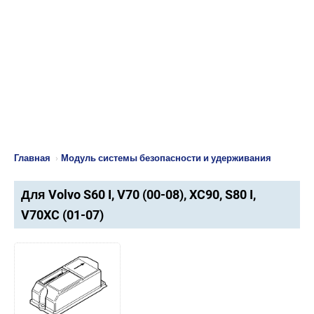
Главная
›
Модуль системы безопасности и удерживания
Для Volvo S60 I, V70 (00-08), XC90, S80 I,
V70XC (01-07)