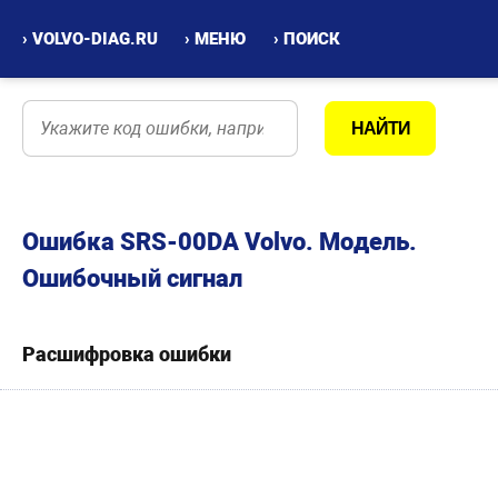
› VOLVO-DIAG.RU
› МЕНЮ
› ПОИСК
Ошибка SRS-00DA Volvo. Модель.
Ошибочный сигнал
Расшифровка ошибки