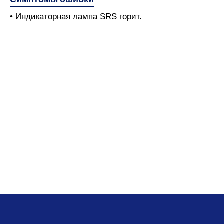
• Индикаторная лампа SRS горит.