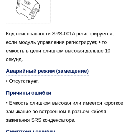
Код неисправности SRS-001A регистрируется,
если модуль управления регистрирует, что
емкость в цепи слишком высокая дольше 10
секунд.
Аварийный режим (замещение)
• Отсутствует.
Причины ошибки
• Емкость слишком высокая или имеется короткое
замыкание во встроенном в разъем кабеля
зажигания SRS конденсаторе.
Симптомы ошибки