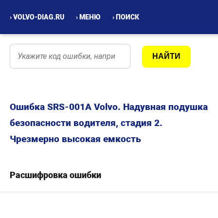
› VOLVO-DIAG.RU
› МЕНЮ
› ПОИСК
Ошибка SRS-001A Volvo. Надувная подушка
безопасности водителя, стадия 2.
Чрезмерно высокая емкость
Расшифровка ошибки