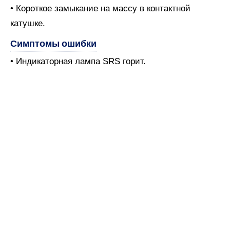
• Короткое замыкание на массу в контактной
катушке.
Симптомы ошибки
• Индикаторная лампа SRS горит.