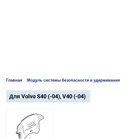
Главная
›
Модуль системы безопасности и удерживания
Для Volvo S40 (-04), V40 (-04)