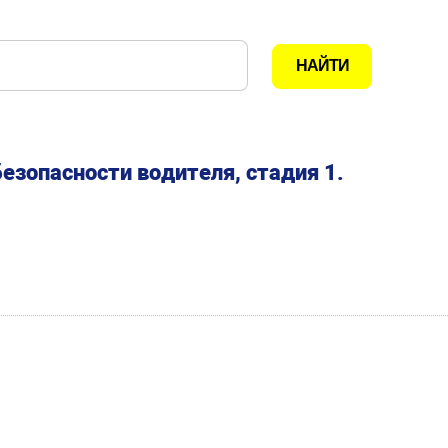
езопасности водителя, стадия 1.