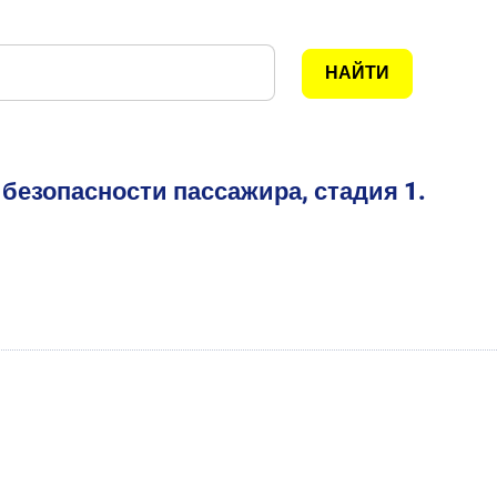
безопасности пассажира, стадия 1.