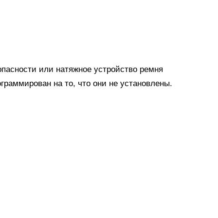
опасности или натяжное устройство ремня
граммирован на то, что они не установлены.