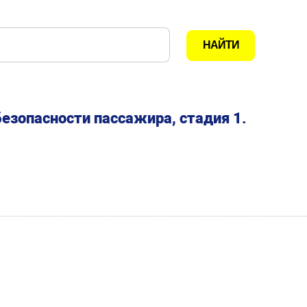
езопасности пассажира, стадия 1.