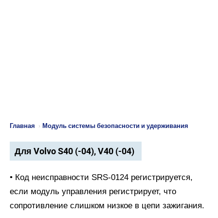
Главная
›
Модуль системы безопасности и удерживания
Для Volvo S40 (-04), V40 (-04)
• Код неисправности SRS-0124 регистрируется,
если модуль управления регистрирует, что
сопротивление слишком низкое в цепи зажигания.