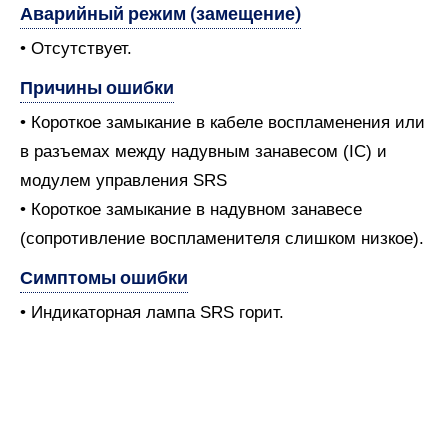
Аварийный режим (замещение)
• Отсутствует.
Причины ошибки
• Короткое замыкание в кабеле воспламенения или
в разъемах между надувным занавесом (IC) и
модулем управления SRS
• Короткое замыкание в надувном занавесе
(сопротивление воспламенителя слишком низкое).
Симптомы ошибки
• Индикаторная лампа SRS горит.