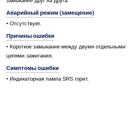
замыкание друг на друга.
Аварийный режим (замещение)
• Отсутствует.
Причины ошибки
• Короткое замыкание между двумя отдельными
цепями зажигания.
Симптомы ошибки
• Индикаторная лампа SRS горит.