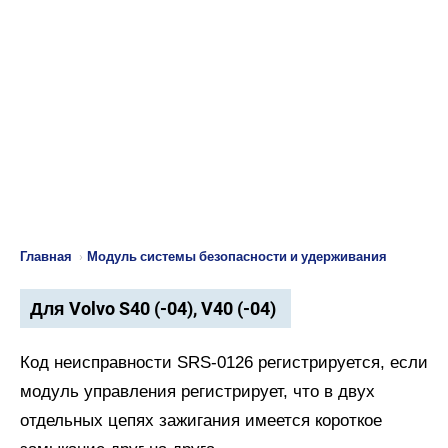
Главная
›
Модуль системы безопасности и удерживания
Для Volvo S40 (-04), V40 (-04)
Код неисправности SRS-0126 регистрируется, если
модуль управления регистрирует, что в двух
отдельных цепях зажигания имеется короткое