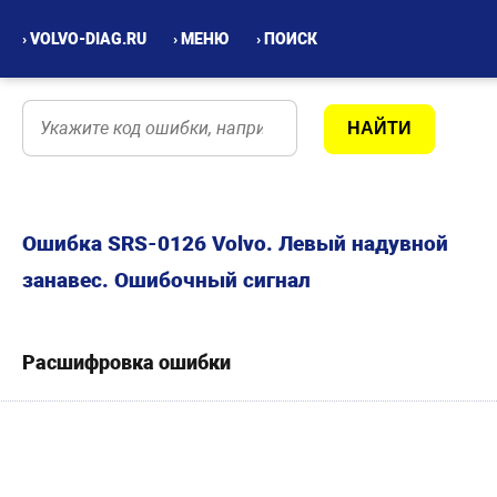
› VOLVO-DIAG.RU
› МЕНЮ
› ПОИСК
Ошибка SRS-0126 Volvo. Левый надувной
занавес. Ошибочный сигнал
Расшифровка ошибки