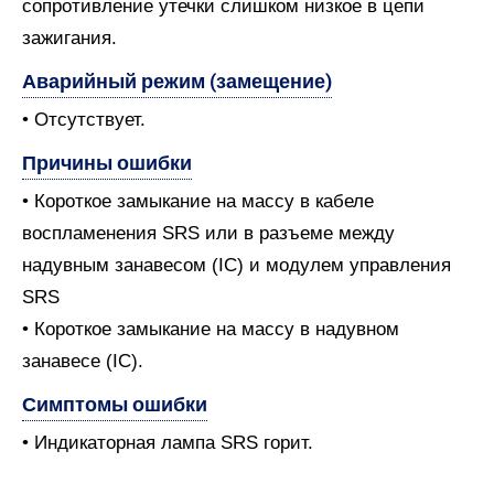
сопротивление утечки слишком низкое в цепи
зажигания.
Аварийный режим (замещение)
• Отсутствует.
Причины ошибки
• Короткое замыкание на массу в кабеле
воспламенения SRS или в разъеме между
надувным занавесом (IC) и модулем управления
SRS
• Короткое замыкание на массу в надувном
занавесе (IC).
Симптомы ошибки
• Индикаторная лампа SRS горит.