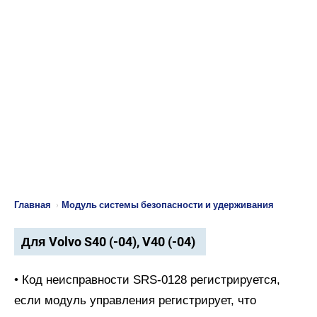
Главная
›
Модуль системы безопасности и удерживания
Для Volvo S40 (-04), V40 (-04)
• Код неисправности SRS-0128 регистрируется,
если модуль управления регистрирует, что