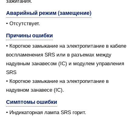
зажигания.
Аварийный режим (замещение)
• Отсутствует.
Причины ошибки
• Короткое замыкание на электропитание в кабеле
воспламенения SRS или в разъемах между
надувным занавесом (IC) и модулем управления
SRS
• Короткое замыкание на электропитание в
надувном занавесе (IC).
Симптомы ошибки
• Индикаторная лампа SRS горит.