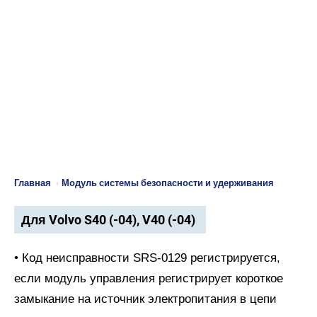
Главная
›
Модуль системы безопасности и удерживания
Для Volvo S40 (-04), V40 (-04)
• Код неисправности SRS-0129 регистрируется,
если модуль управления регистрирует короткое
замыкание на источник электропитания в цепи