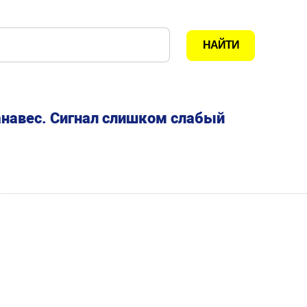
анавес. Сигнал слишком слабый