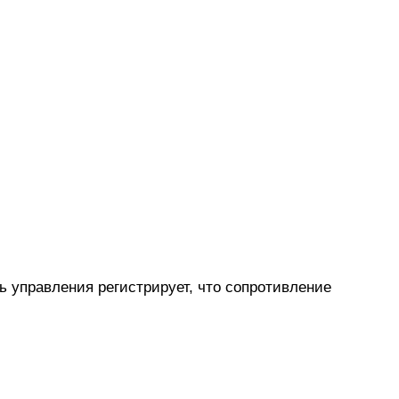
ь управления регистрирует, что сопротивление