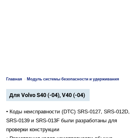
Главная
›
Модуль системы безопасности и удерживания
Для Volvo S40 (-04), V40 (-04)
• Коды неисправности (DTC) SRS-0127, SRS-012D,
SRS-0139 и SRS-013F были разработаны для
проверки конструкции