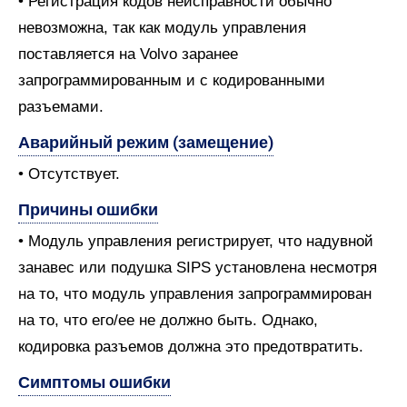
• Регистрация кодов неисправности обычно
невозможна, так как модуль управления
поставляется на Volvo заранее
запрограммированным и с кодированными
разъемами.
Аварийный режим (замещение)
• Отсутствует.
Причины ошибки
• Модуль управления регистрирует, что надувной
занавес или подушка SIPS установлена несмотря
на то, что модуль управления запрограммирован
на то, что его/ее не должно быть. Однако,
кодировка разъемов должна это предотвратить.
Симптомы ошибки