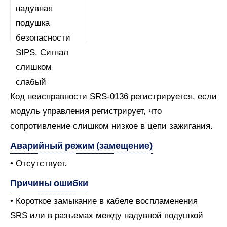
Код неисправности SRS-0136 регистрируется, если
модуль управления регистрирует, что
сопротивление слишком низкое в цепи зажигания.
Аварийный режим (замещение)
• Отсутствует.
Причины ошибки
• Короткое замыкание в кабеле воспламенения
SRS или в разъемах между надувной подушкой