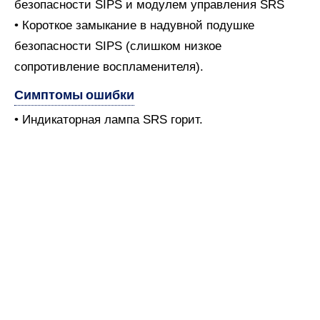
безопасности SIPS и модулем управления SRS
• Короткое замыкание в надувной подушке
безопасности SIPS (слишком низкое
сопротивление воспламенителя).
Симптомы ошибки
• Индикаторная лампа SRS горит.