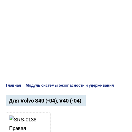
Главная
›
Модуль системы безопасности и удерживания
Для Volvo S40 (-04), V40 (-04)