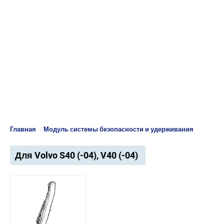
Главная
›
Модуль системы безопасности и удерживания
Для Volvo S40 (-04), V40 (-04)