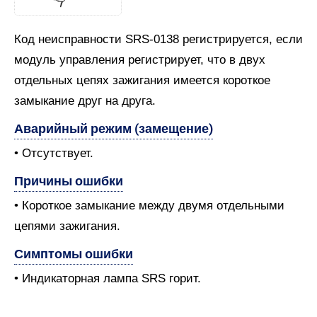
Код неисправности SRS-0138 регистрируется, если
модуль управления регистрирует, что в двух
отдельных цепях зажигания имеется короткое
замыкание друг на друга.
Аварийный режим (замещение)
• Отсутствует.
Причины ошибки
• Короткое замыкание между двумя отдельными
цепями зажигания.
Симптомы ошибки
• Индикаторная лампа SRS горит.