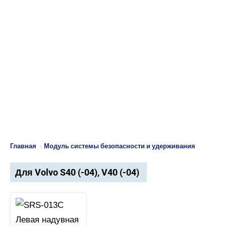
Главная
›
Модуль системы безопасности и удерживания
Для Volvo S40 (-04), V40 (-04)