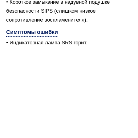
• Короткое замыкание в надувной подушке
безопасности SIPS (слишком низкое
сопротивление воспламенителя).
Симптомы ошибки
• Индикаторная лампа SRS горит.