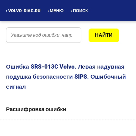
› VOLVO-DIAG.RU
› МЕНЮ
› ПОИСК
Ошибка SRS-013C Volvo. Левая надувная
подушка безопасности SIPS. Ошибочный
сигнал
Расшифровка ошибки