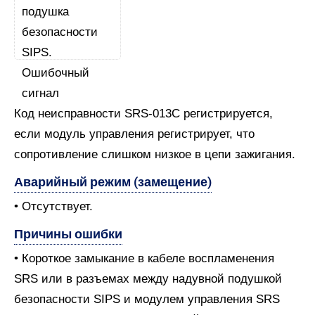
Код неисправности SRS-013C регистрируется,
если модуль управления регистрирует, что
сопротивление слишком низкое в цепи зажигания.
Аварийный режим (замещение)
• Отсутствует.
Причины ошибки
• Короткое замыкание в кабеле воспламенения
SRS или в разъемах между надувной подушкой
безопасности SIPS и модулем управления SRS