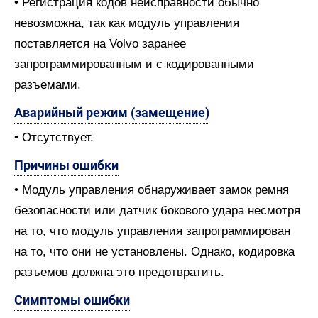
• Регистрация кодов неисправности обычно
невозможна, так как модуль управления
поставляется на Volvo заранее
запрограммированным и с кодированными
разъемами.
Аварийный режим (замещение)
• Отсутствует.
Причины ошибки
• Модуль управления обнаруживает замок ремня
безопасности или датчик бокового удара несмотря
на то, что модуль управления запрограммирован
на то, что они не установлены. Однако, кодировка
разъемов должна это предотвратить.
Симптомы ошибки