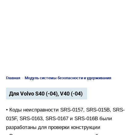
Главная
›
Модуль системы безопасности и удерживания
Для Volvo S40 (-04), V40 (-04)
• Коды неисправности SRS-0157, SRS-015B, SRS-
015F, SRS-0163, SRS-0167 и SRS-016B были
разработаны для проверки конструкции