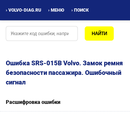
› VOLVO-DIAG.RU
› МЕНЮ
› ПОИСК
Ошибка SRS-015B Volvo. Замок ремня
безопасности пассажира. Ошибочный
сигнал
Расшифровка ошибки