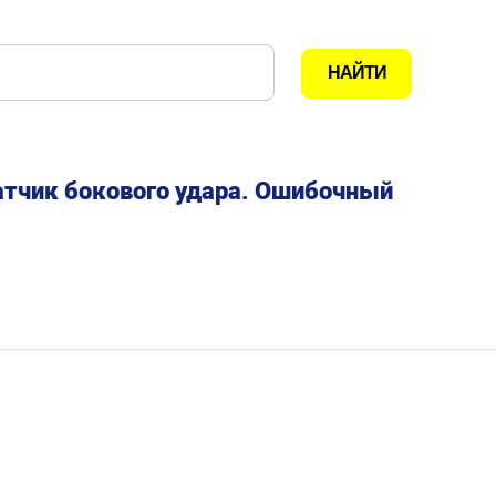
атчик бокового удара. Ошибочный