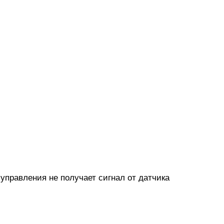
управления не получает сигнал от датчика