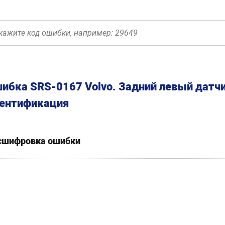
ибка SRS-0167 Volvo. Задний левый датчи
ентификация
сшифровка ошибки