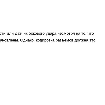
ти или датчик бокового удара несмотря на то, что
тановлены. Однако, кодировка разъемов должна это