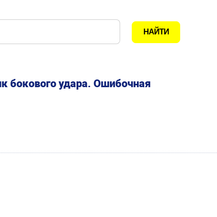
к бокового удара. Ошибочная