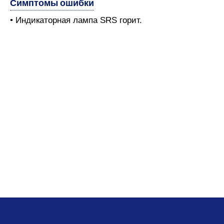
Симптомы ошибки
• Индикаторная лампа SRS горит.