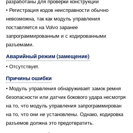
разработаны для проверки конструкции
• Регистрация кодов неисправности обычно
невозможна, так как модуль управления
поставляется на Volvo заранее
запрограммированным и с кодированными
разъемами.
Аварийный режим (замещение)
• Отсутствует.
Причины ошибки
• Модуль управления обнаруживает замок ремня
безопасности или датчик бокового удара несмотря
на то, что модуль управления запрограммирован
на то, что они не установлены. Однако, кодировка
разъемов должна это предотвратить.