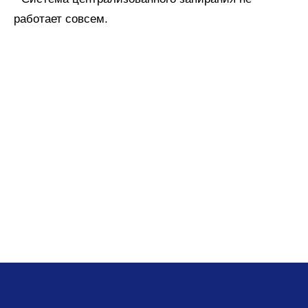
работает совсем.