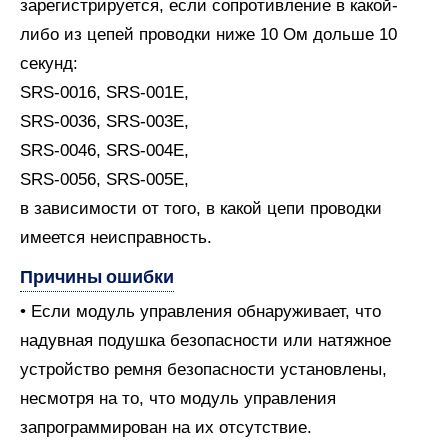
зарегистрируется, если сопротивление в какой-
либо из цепей проводки ниже 10 Ом дольше 10
секунд:
SRS-0016, SRS-001E,
SRS-0036, SRS-003E,
SRS-0046, SRS-004E,
SRS-0056, SRS-005E,
в зависимости от того, в какой цепи проводки
имеется неисправность.
Причины ошибки
• Если модуль управления обнаруживает, что
надувная подушка безопасности или натяжное
устройство ремня безопасности установлены,
несмотря на то, что модуль управления
запрограммирован на их отсутствие.