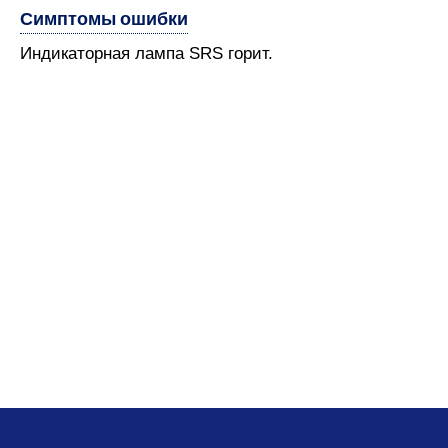
Симптомы ошибки
Индикаторная лампа SRS горит.