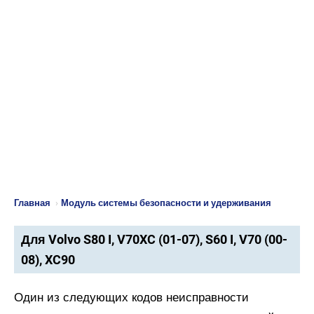
Главная
›
Модуль системы безопасности и удерживания
Для Volvo S80 I, V70XC (01-07), S60 I, V70 (00-
08), XC90
Один из следующих кодов неисправности