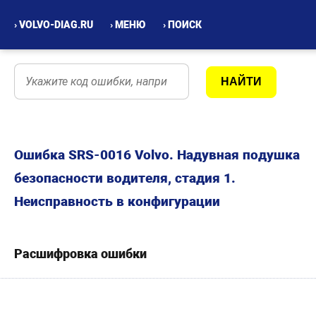
› VOLVO-DIAG.RU
› МЕНЮ
› ПОИСК
Ошибка SRS-0016 Volvo. Надувная подушка
безопасности водителя, стадия 1.
Неисправность в конфигурации
Расшифровка ошибки