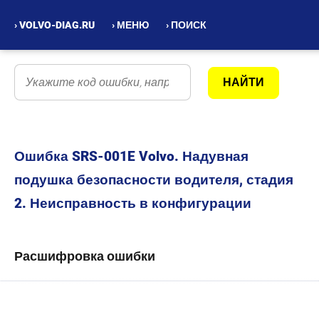
› VOLVO-DIAG.RU
› МЕНЮ
› ПОИСК
Ошибка SRS-001E Volvo. Надувная
подушка безопасности водителя, стадия
2. Неисправность в конфигурации
Расшифровка ошибки