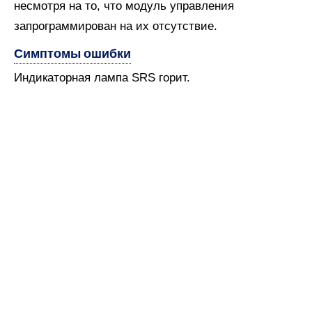
несмотря на то, что модуль управления
запрограммирован на их отсутствие.
Симптомы ошибки
Индикаторная лампа SRS горит.