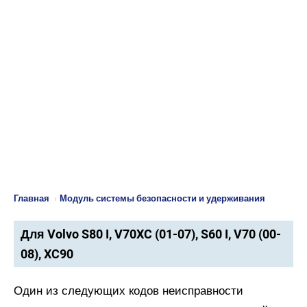
Главная
›
Модуль системы безопасности и удерживания
Для Volvo S80 I, V70XC (01-07), S60 I, V70 (00-
08), XC90
Один из следующих кодов неисправности