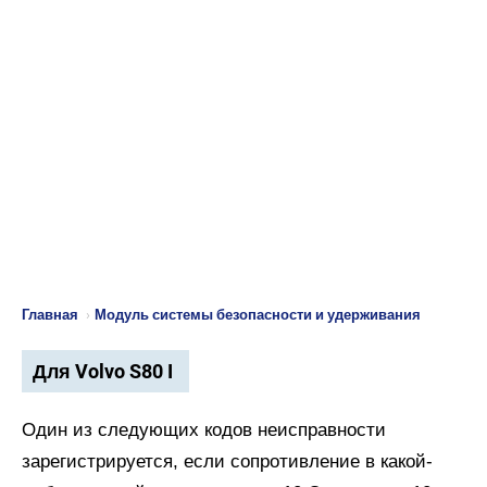
Главная
›
Модуль системы безопасности и удерживания
Для Volvo S80 I
Один из следующих кодов неисправности
зарегистрируется, если сопротивление в какой-