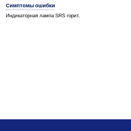
Симптомы ошибки
Индикаторная лампа SRS горит.