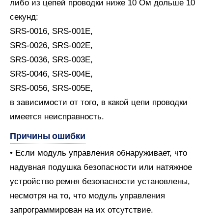
либо из цепей проводки ниже 10 Ом дольше 10
секунд:
SRS-0016, SRS-001E,
SRS-0026, SRS-002E,
SRS-0036, SRS-003E,
SRS-0046, SRS-004E,
SRS-0056, SRS-005E,
в зависимости от того, в какой цепи проводки
имеется неисправность.
Причины ошибки
• Если модуль управления обнаруживает, что
надувная подушка безопасности или натяжное
устройство ремня безопасности установлены,
несмотря на то, что модуль управления
запрограммирован на их отсутствие.