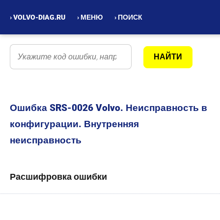
› VOLVO-DIAG.RU
› МЕНЮ
› ПОИСК
Ошибка SRS-0026 Volvo. Неисправность в
конфигурации. Внутренняя
неисправность
Расшифровка ошибки