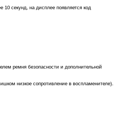
е 10 секунд, на дисплее появляется код
телем ремня безопасности и дополнительной
лишком низкое сопротивление в воспламенителе).