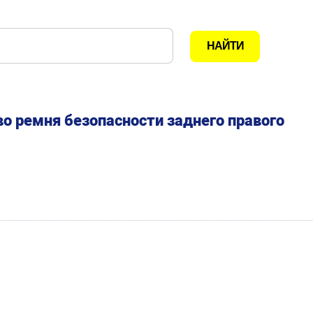
о ремня безопасности заднего правого