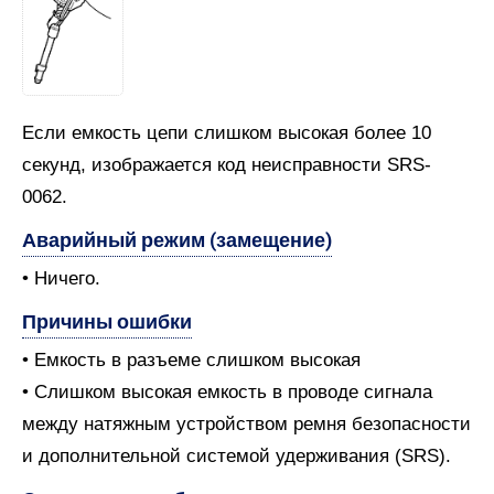
Если емкость цепи слишком высокая более 10
секунд, изображается код неисправности SRS-
0062.
Аварийный режим (замещение)
• Ничего.
Причины ошибки
• Емкость в разъеме слишком высокая
• Слишком высокая емкость в проводе сигнала
между натяжным устройством ремня безопасности
и дополнительной системой удерживания (SRS).