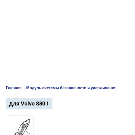
Главная
›
Модуль системы безопасности и удерживания
Для Volvo S80 I