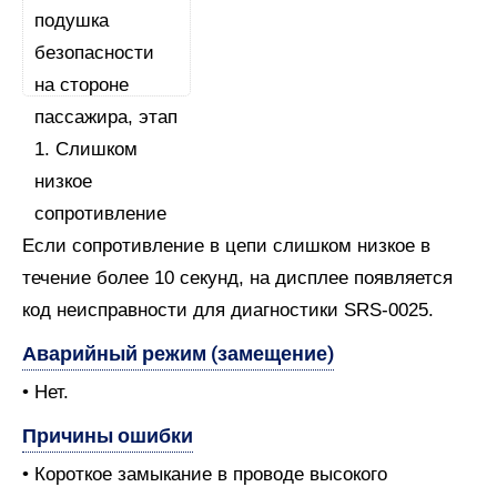
Если сопротивление в цепи слишком низкое в
течение более 10 секунд, на дисплее появляется
код неисправности для диагностики SRS-0025.
Аварийный режим (замещение)
• Нет.
Причины ошибки
• Короткое замыкание в проводе высокого