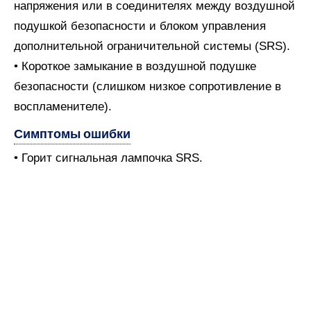
напряжения или в соединителях между воздушной
подушкой безопасности и блоком управления
дополнительной ограничительной системы (SRS).
• Короткое замыкание в воздушной подушке
безопасности (слишком низкое сопротивление в
воспламенителе).
Симптомы ошибки
• Горит сигнальная лампочка SRS.