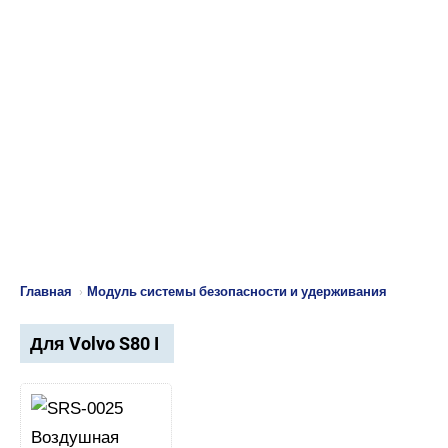
Главная
›
Модуль системы безопасности и удерживания
Для Volvo S80 I