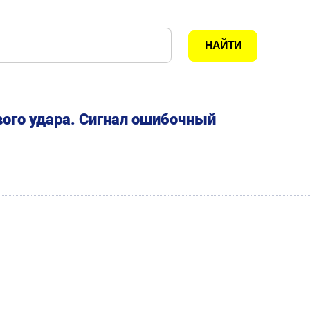
ого удара. Сигнал ошибочный