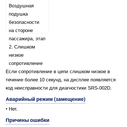
Если сопротивление в цепи слишком низкое в
течение более 10 секунд, на дисплее появляется
код неисправности для диагностики SRS-002D.
Аварийный режим (замещение)
• Нет.
Причины ошибки