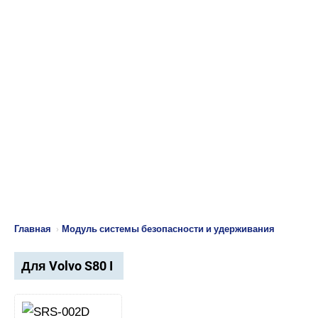
Главная
›
Модуль системы безопасности и удерживания
Для Volvo S80 I