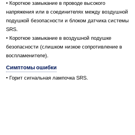
• Короткое замыкание в проводе высокого
напряжения или в соединителях между воздушной
подушкой безопасности и блоком датчика системы
SRS.
• Короткое замыкание в воздушной подушке
безопасности (слишком низкое сопротивление в
воспламенителе).
Симптомы ошибки
• Горит сигнальная лампочка SRS.