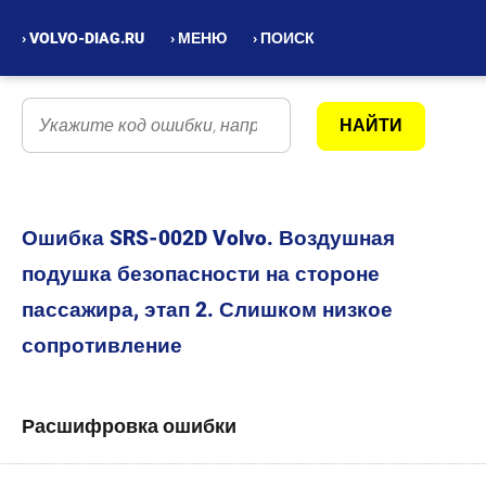
› VOLVO-DIAG.RU
› МЕНЮ
› ПОИСК
Ошибка SRS-002D Volvo. Воздушная
подушка безопасности на стороне
пассажира, этап 2. Слишком низкое
сопротивление
Расшифровка ошибки