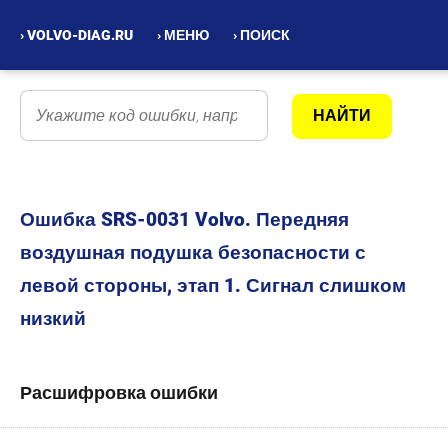
› VOLVO-DIAG.RU
› МЕНЮ
› ПОИСК
Ошибка SRS-0031 Volvo. Передняя
воздушная подушка безопасности с
левой стороны, этап 1. Сигнал слишком
низкий
Расшифровка ошибки