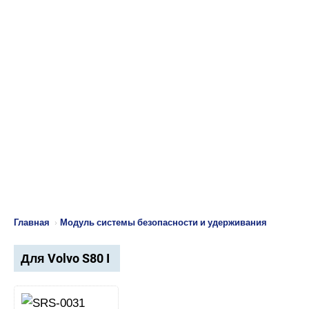
Главная
›
Модуль системы безопасности и удерживания
Для Volvo S80 I