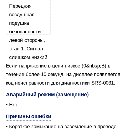
Если напряжение в цепи низкое (0&nbsp;В) в
течение более 10 секунд, на дисплее появляется
код неисправности для диагностики SRS-0031.
Аварийный режим (замещение)
• Нет.
Причины ошибки
• Короткое замыкание на заземление в проводе