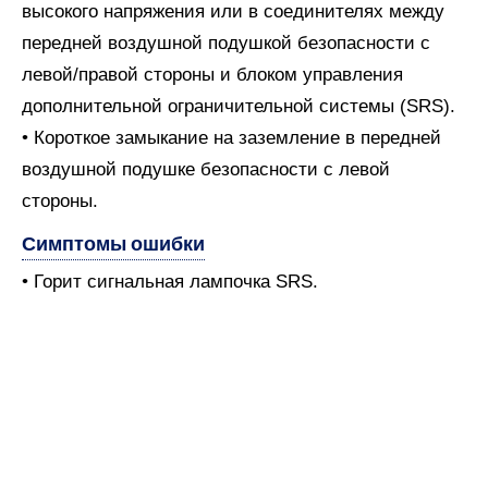
высокого напряжения или в соединителях между
передней воздушной подушкой безопасности с
левой/правой стороны и блоком управления
дополнительной ограничительной системы (SRS).
• Короткое замыкание на заземление в передней
воздушной подушке безопасности с левой
стороны.
Симптомы ошибки
• Горит сигнальная лампочка SRS.