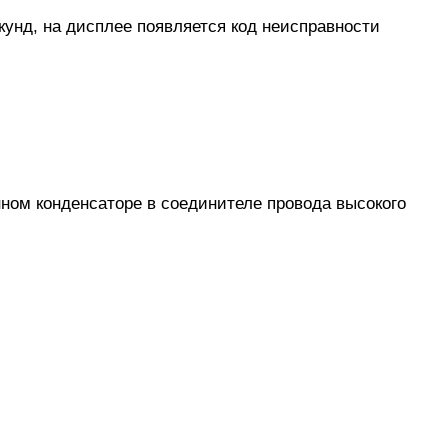
кунд, на дисплее появляется код неисправности
ном конденсаторе в соединителе провода высокого