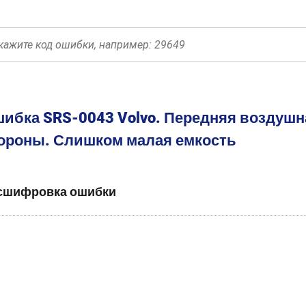
ибка SRS-0043 Volvo. Передняя воздушн
ороны. Слишком малая емкость
сшифровка ошибки