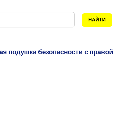
ая подушка безопасности с правой