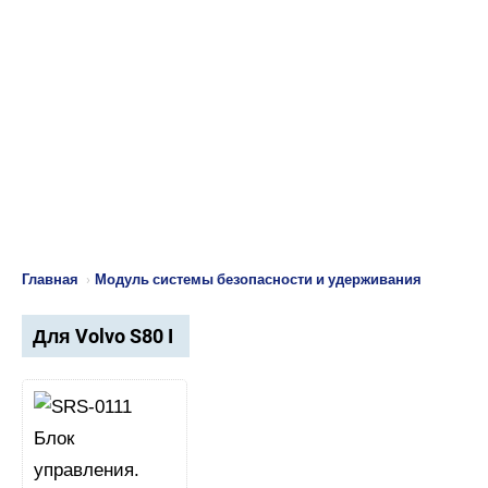
Главная
›
Модуль системы безопасности и удерживания
Для Volvo S80 I