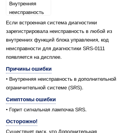
Если встроенная система диагностики
зарегистрировала неисправность в любой из
внутренних функций блока управления, код
неисправности для диагностики SRS-0111
появляется на дисплее.
Причины ошибки
• Внутренняя неисправность в дополнительной
ограничительной системе (SRS).
Симптомы ошибки
• Горит сигнальная лампочка SRS.
Осторожно!
Существует риск, что Дополнительная