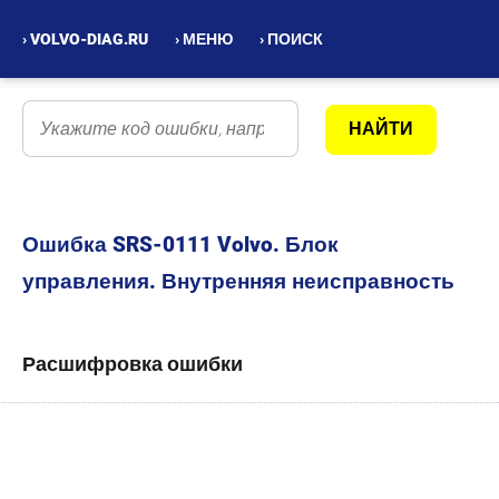
› VOLVO-DIAG.RU
› МЕНЮ
› ПОИСК
Ошибка SRS-0111 Volvo. Блок
управления. Внутренняя неисправность
Расшифровка ошибки