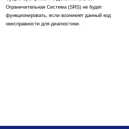
Ограничительная Система (SRS) не будет
функционировать, если возникнет данный код
неисправности для диагностики.