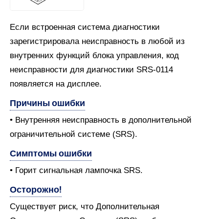
Если встроенная система диагностики
зарегистрировала неисправность в любой из
внутренних функций блока управления, код
неисправности для диагностики SRS-0114
появляется на дисплее.
Причины ошибки
• Внутренняя неисправность в дополнительной
ограничительной системе (SRS).
Симптомы ошибки
• Горит сигнальная лампочка SRS.
Осторожно!
Существует риск, что Дополнительная