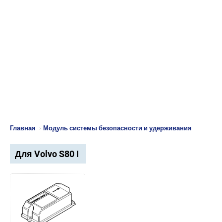
Главная
›
Модуль системы безопасности и удерживания
Для Volvo S80 I