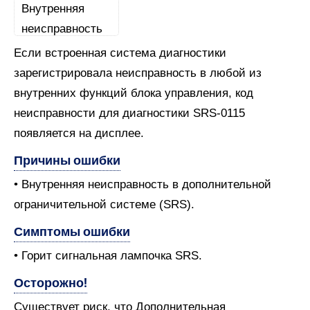
Если встроенная система диагностики
зарегистрировала неисправность в любой из
внутренних функций блока управления, код
неисправности для диагностики SRS-0115
появляется на дисплее.
Причины ошибки
• Внутренняя неисправность в дополнительной
ограничительной системе (SRS).
Симптомы ошибки
• Горит сигнальная лампочка SRS.
Осторожно!
Существует риск, что Дополнительная