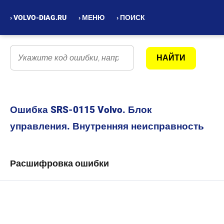
› VOLVO-DIAG.RU
› МЕНЮ
› ПОИСК
Ошибка SRS-0115 Volvo. Блок
управления. Внутренняя неисправность
Расшифровка ошибки