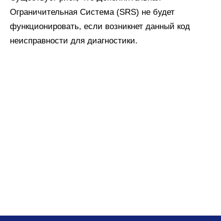
Ограничительная Система (SRS) не будет
функционировать, если возникнет данный код
неисправности для диагностики.