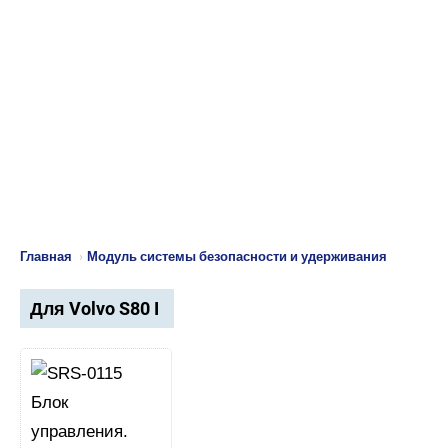
Главная
›
Модуль системы безопасности и удерживания
Для Volvo S80 I