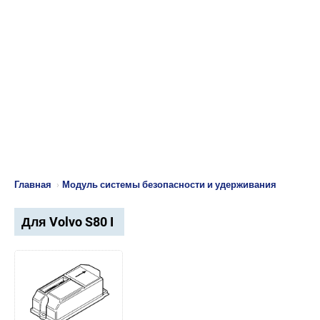
Главная
›
Модуль системы безопасности и удерживания
Для Volvo S80 I