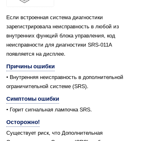
Если встроенная система диагностики
зарегистрировала неисправность в любой из
внутренних функций блока управления, код
неисправности для диагностики SRS-011A
появляется на дисплее.
Причины ошибки
• Внутренняя неисправность в дополнительной
ограничительной системе (SRS).
Симптомы ошибки
• Горит сигнальная лампочка SRS.
Осторожно!
Существует риск, что Дополнительная