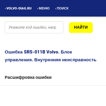
› VOLVO-DIAG.RU
› МЕНЮ
› ПОИСК
Ошибка SRS-011B Volvo. Блок
управления. Внутренняя неисправность
Расшифровка ошибки