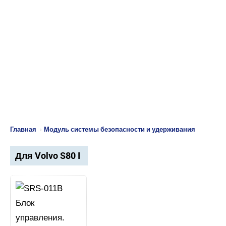
Главная
›
Модуль системы безопасности и удерживания
Для Volvo S80 I