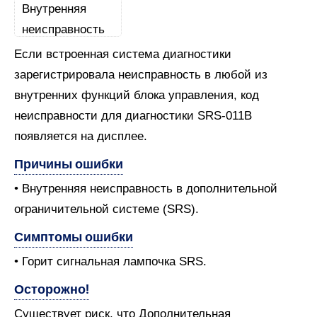
Если встроенная система диагностики
зарегистрировала неисправность в любой из
внутренних функций блока управления, код
неисправности для диагностики SRS-011B
появляется на дисплее.
Причины ошибки
• Внутренняя неисправность в дополнительной
ограничительной системе (SRS).
Симптомы ошибки
• Горит сигнальная лампочка SRS.
Осторожно!
Существует риск, что Дополнительная