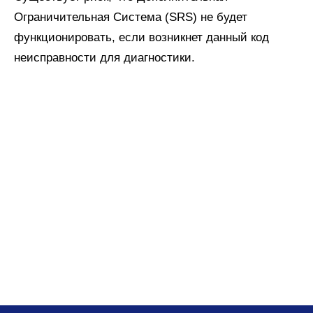
Ограничительная Система (SRS) не будет
функционировать, если возникнет данный код
неисправности для диагностики.