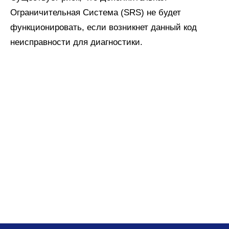
Ограничительная Система (SRS) не будет
функционировать, если возникнет данный код
неисправности для диагностики.