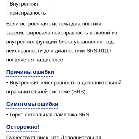
Если встроенная система диагностики
зарегистрировала неисправность в любой из
внутренних функций блока управления, код
неисправности для диагностики SRS-011D
появляется на дисплее.
Причины ошибки
• Внутренняя неисправность в дополнительной
ограничительной системе (SRS).
Симптомы ошибки
• Горит сигнальная лампочка SRS.
Осторожно!
Существует риск, что Дополнительная