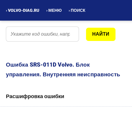
› VOLVO-DIAG.RU
› МЕНЮ
› ПОИСК
Ошибка SRS-011D Volvo. Блок
управления. Внутренняя неисправность
Расшифровка ошибки