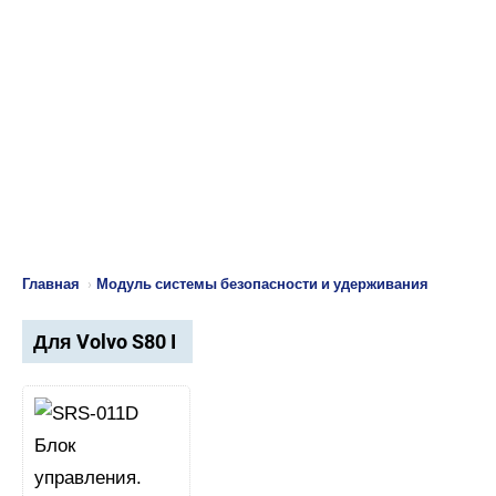
Главная
›
Модуль системы безопасности и удерживания
Для Volvo S80 I