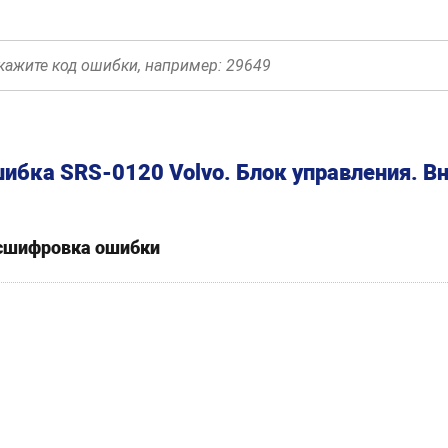
ибка SRS-0120 Volvo. Блок управления. В
сшифровка ошибки