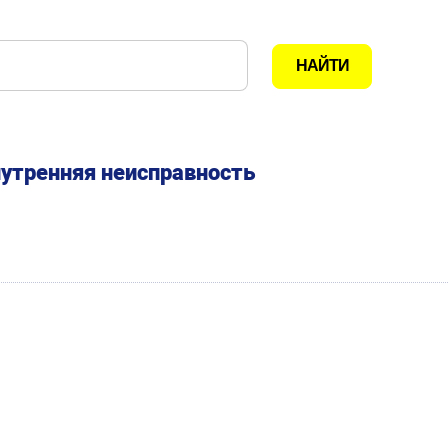
нутренняя неисправность