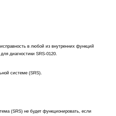
еисправность в любой из внутренних функций
 для диагностики SRS-0120.
ьной системе (SRS).
тема (SRS) не будет функционировать, если