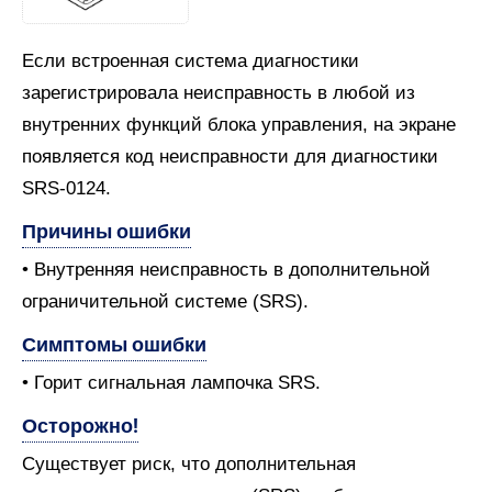
Если встроенная система диагностики
зарегистрировала неисправность в любой из
внутренних функций блока управления, на экране
появляется код неисправности для диагностики
SRS-0124.
Причины ошибки
• Внутренняя неисправность в дополнительной
ограничительной системе (SRS).
Симптомы ошибки
• Горит сигнальная лампочка SRS.
Осторожно!
Существует риск, что дополнительная