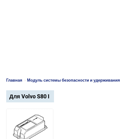
Главная
›
Модуль системы безопасности и удерживания
Для Volvo S80 I